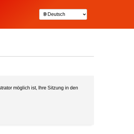
rator möglich ist, Ihre Sitzung in den