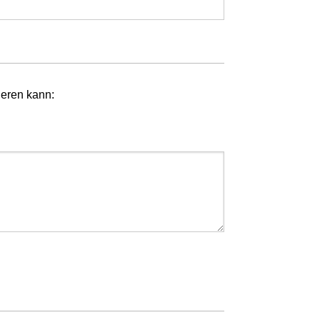
ieren kann: