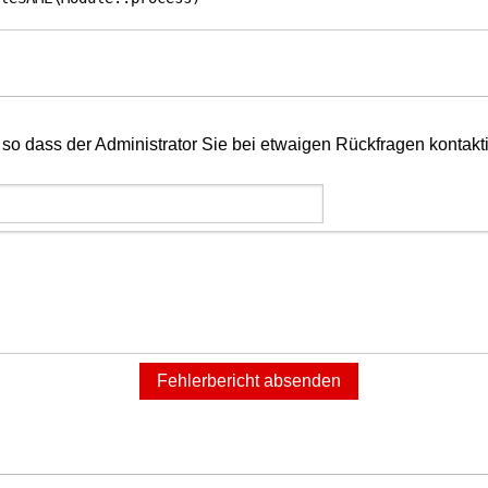
so dass der Administrator Sie bei etwaigen Rückfragen kontakt