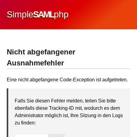
Simple
SAML
php
Nicht abgefangener
Ausnahmefehler
Eine nicht abgefangene Code-Exception ist aufgetreten.
Falls Sie diesen Fehler melden, teilen Sie bitte
ebenfalls diese Tracking-ID mit, wodurch es dem
Administrator möglich ist, Ihre Sitzung in den Logs
zu finden: