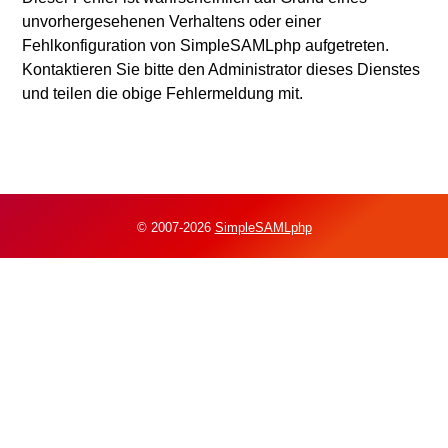
unvorhergesehenen Verhaltens oder einer
Fehlkonfiguration von SimpleSAMLphp aufgetreten.
Kontaktieren Sie bitte den Administrator dieses Dienstes
und teilen die obige Fehlermeldung mit.
© 2007-2026
SimpleSAMLphp