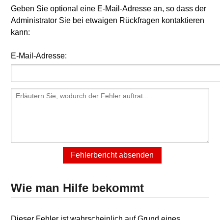
Geben Sie optional eine E-Mail-Adresse an, so dass der
Administrator Sie bei etwaigen Rückfragen kontaktieren
kann:
E-Mail-Adresse:
Wie man Hilfe bekommt
Dieser Fehler ist wahrscheinlich auf Grund eines